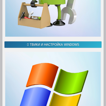
ТВИКИ И НАСТРОЙКА WINDOWS