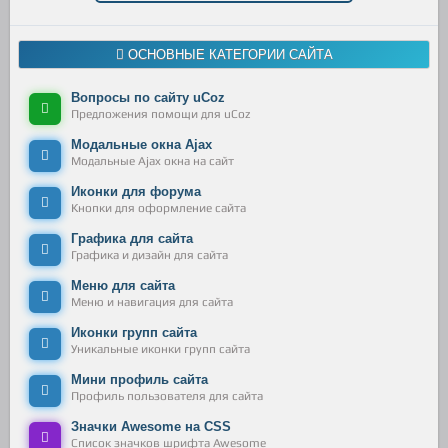
ОСНОВНЫЕ КАТЕГОРИИ САЙТА
Вопросы по сайту uCoz
Предложения помощи для uCoz
Модальные окна Ajax
Модальные Ajax окна на сайт
Иконки для форума
Кнопки для оформление сайта
Графика для сайта
Графика и дизайн для сайта
Меню для сайта
Меню и навигация для сайта
Иконки групп сайта
Уникальные иконки групп сайта
Мини профиль сайта
Профиль пользователя для сайта
Значки Awesome на CSS
Список значков шрифта Awesome