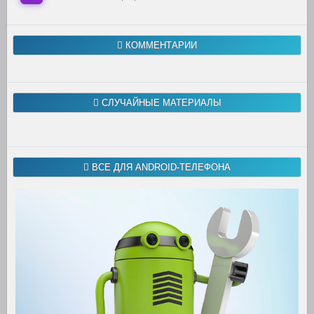
КОММЕНТАРИИ
СЛУЧАЙНЫЕ МАТЕРИАЛЫ
ВСЕ ДЛЯ ANDROID-ТЕЛЕФОНА