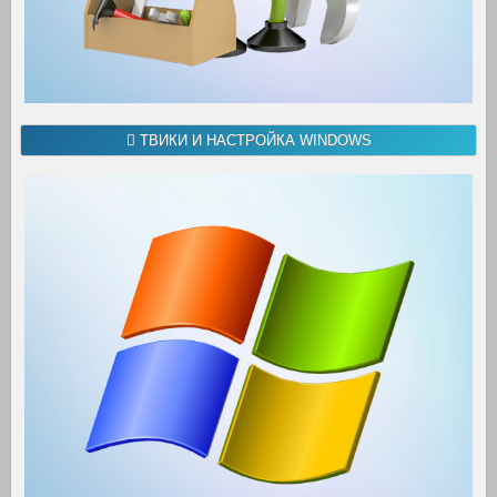
ТВИКИ И НАСТРОЙКА WINDOWS