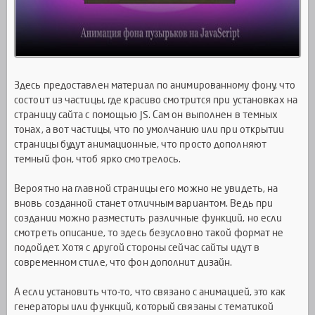
Здесь предоставлен материал по анимированному фону, что
состоит из частицы, где красиво смотрится при установках на
страницу сайта с помощью JS. Сам он выполнен в темных
тонах, а вот частицы, что по умолчанию или при открытии
страницы будут анимационные, что просто дополняют
темный фон, чтоб ярко смотрелось.
Вероятно на главной страницы его можно не увидеть, на
вновь созданной станет отличным вариантом. Ведь при
создании можно разместить различные функций, но если
смотреть описание, то здесь безусловно такой формат не
подойдет. Хотя с другой стороны сейчас сайты идут в
современном стиле, что фон дополнит дизайн.
А если установить что-то, что связано с анимацией, это как
генераторы или функций, который связаны с тематикой