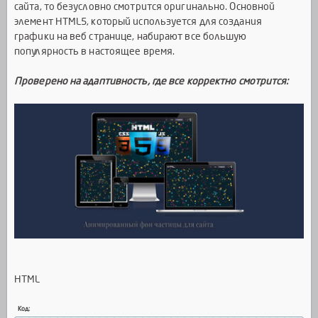
сайта, то безусловно смотрится оригинально. Основной
элемент HTML5, который используется для создания
графики на веб странице, набирают все большую
популярность в настоящее время.
Проверено на адаптивность, где все корректно смотрится:
HTML
Код: