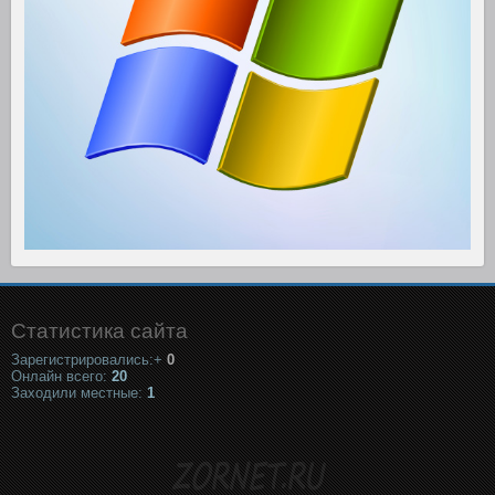
Статистика сайта
Зарегистрировались:+
0
Онлайн всего:
20
Заходили местные:
1