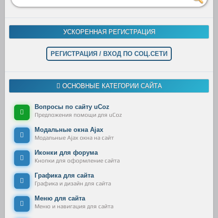
УСКОРЕННАЯ РЕГИСТРАЦИЯ
РЕГИСТРАЦИЯ / ВХОД ПО СОЦ.СЕТИ
ОСНОВНЫЕ КАТЕГОРИИ САЙТА
Вопросы по сайту uCoz
Предложения помощи для uCoz
Модальные окна Ajax
Модальные Ajax окна на сайт
Иконки для форума
Кнопки для оформление сайта
Графика для сайта
Графика и дизайн для сайта
Меню для сайта
Меню и навигация для сайта