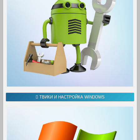
ТВИКИ И НАСТРОЙКА WINDOWS