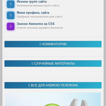
Иконки групп сайта
Уникальные иконки групп сайта
Мини профиль сайта
Профиль пользователя для сайта
Значки Awesome на CSS
Список значков шрифта Awesome
КОММЕНТАРИИ
СЛУЧАЙНЫЕ МАТЕРИАЛЫ
ВСЕ ДЛЯ ANDROID-ТЕЛЕФОНА