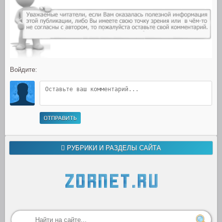
Войдите:
ОТПРАВИТЬ
РУБРИКИ И РАЗДЕЛЫ САЙТА