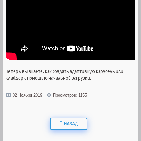
Теперь вы знаете, как создать адаптивную карусель или
слайдер с помощью начальной загрузки.
02 Ноября 2019
Просмотров: 1155
НАЗАД