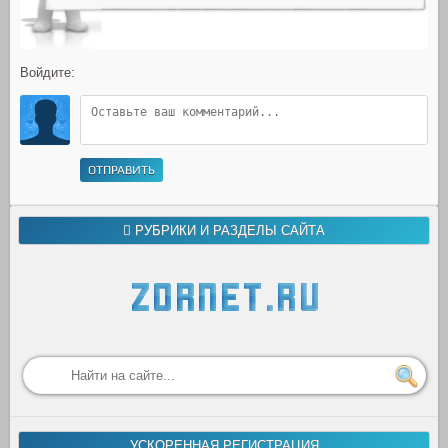
Войдите:
ОТПРАВИТЬ
РУБРИКИ И РАЗДЕЛЫ САЙТА
УСКОРЕННАЯ РЕГИСТРАЦИЯ