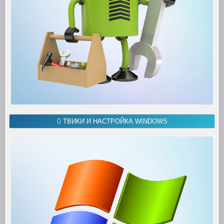
ТВИКИ И НАСТРОЙКА WINDOWS