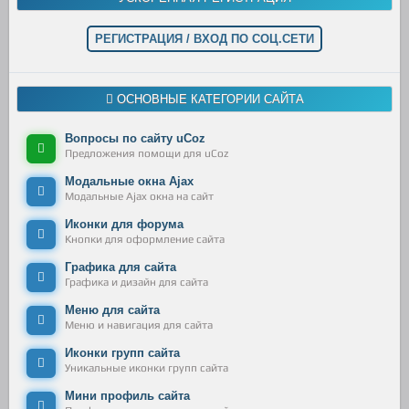
РЕГИСТРАЦИЯ / ВХОД ПО СОЦ.СЕТИ
ОСНОВНЫЕ КАТЕГОРИИ САЙТА
Вопросы по сайту uCoz
Предложения помощи для uCoz
Модальные окна Ajax
Модальные Ajax окна на сайт
Иконки для форума
Кнопки для оформление сайта
Графика для сайта
Графика и дизайн для сайта
Меню для сайта
Меню и навигация для сайта
Иконки групп сайта
Уникальные иконки групп сайта
Мини профиль сайта