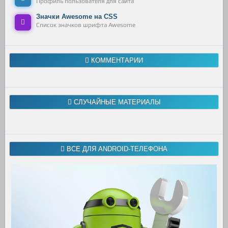
Профиль пользователя для сайта
Значки Awesome на CSS
Список значков шрифта Awesome
КОММЕНТАРИИ
СЛУЧАЙНЫЕ МАТЕРИАЛЫ
ВСЕ ДЛЯ ANDROID-ТЕЛЕФОНА