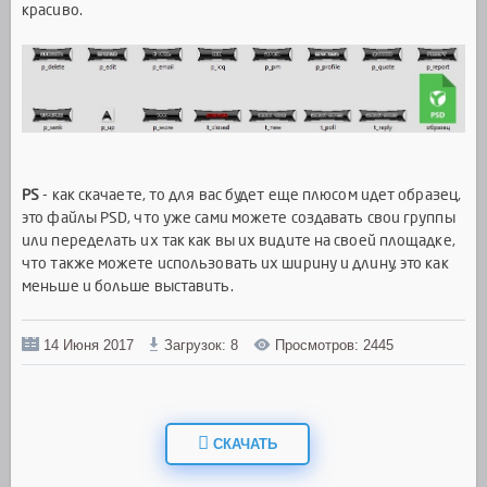
красиво.
PS
- как скачаете, то для вас будет еще плюсом идет образец,
это файлы PSD, что уже сами можете создавать свои группы
или переделать их так как вы их видите на своей площадке,
что также можете использовать их ширину и длину, это как
меньше и больше выставить.
14 Июня 2017
Загрузок: 8
Просмотров: 2445
СКАЧАТЬ