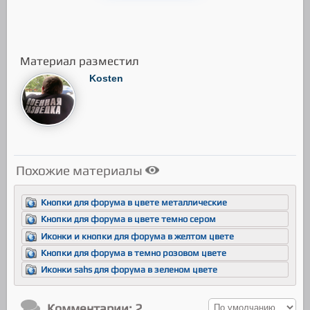
Материал разместил
Kosten
Похожие материалы
Кнопки для форума в цвете металлические
Кнопки для форума в цвете темно сером
Иконки и кнопки для форума в желтом цвете
Кнопки для форума в темно розовом цвете
Иконки sahs для форума в зеленом цвете
Комментарии
: 2