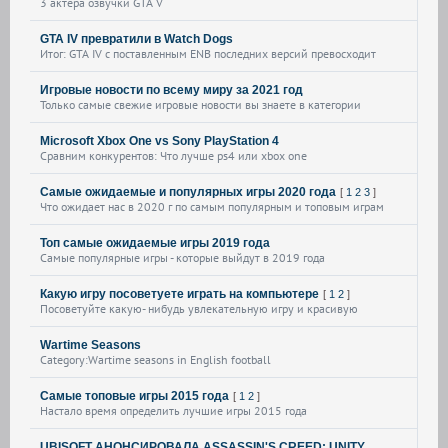
3 актера озвучки GTA V
GTA IV превратили в Watch Dogs
Итог: GTA IV с поставленным ENB последних версий превосходит
Игровые новости по всему миру за 2021 год
Только самые свежие игровые новости вы знаете в категории
Microsoft Xbox One vs Sony PlayStation 4
Сравним конкурентов: Что лучше ps4 или xbox one
Самые ожидаемые и популярных игры 2020 года
[
1
2
3
]
Что ожидает нас в 2020 г по самым популярным и топовым играм
Топ самые ожидаемые игры 2019 года
Самые популярные игры - которые выйдут в 2019 года
Какую игру посоветуете играть на компьютере
[
1
2
]
Посоветуйте какую- нибудь увлекательную игру и красивую
Wartime Seasons
Category:Wartime seasons in English football
Самые топовые игры 2015 года
[
1
2
]
Настало время определить лучшие игры 2015 года
UBISOFT АНОНСИРОВАЛА ASSASSIN'S CREED: UNITY