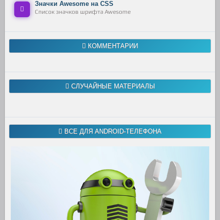
Значки Awesome на CSS
Список значков шрифта Awesome
КОММЕНТАРИИ
СЛУЧАЙНЫЕ МАТЕРИАЛЫ
ВСЕ ДЛЯ ANDROID-ТЕЛЕФОНА