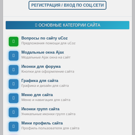
РЕГИСТРАЦИЯ / ВХОД ПО СОЦ.СЕТИ
ОСНОВНЫЕ КАТЕГОРИИ САЙТА
Вопросы по сайту uCoz
Предложения помощи для uCoz
Модальные окна Ajax
Модальные Ajax окна на сайт
Иконки для форума
Кнопки для оформление сайта
Графика для сайта
Графика и дизайн для сайта
Меню для сайта
Меню и навигация для сайта
Иконки групп сайта
Уникальные иконки групп сайта
Мини профиль сайта
Профиль пользователя для сайта