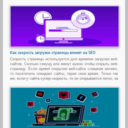
Как скорость загрузки страницы влияет на SEO
Скорость страницы используется для времени загрузки веб-
сайтов. Сколько секунд или минут нужно чтобы открыть веб-
страницу. Если время открытия веб-сайта слишком велико,
то посетитель покидает сайты, теряя свое время. Точно так
же, если у сайта супер скорость, то он открывается легко, за
несколько секунд.
...
Читать дальше »