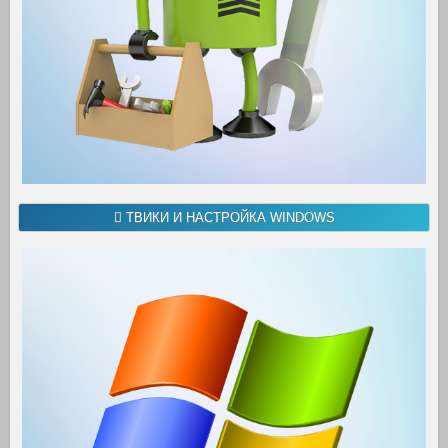
ТВИКИ И НАСТРОЙКА WINDOWS