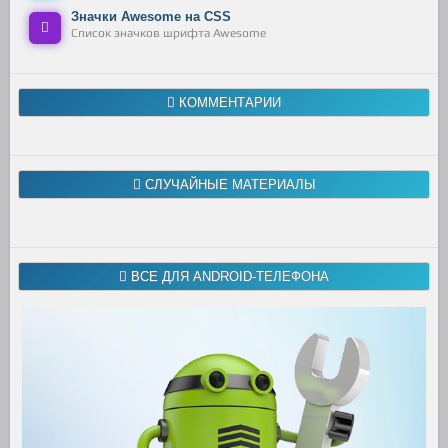
Значки Awesome на CSS
Список значков шрифта Awesome
КОММЕНТАРИИ
СЛУЧАЙНЫЕ МАТЕРИАЛЫ
ВСЕ ДЛЯ ANDROID-ТЕЛЕФОНА