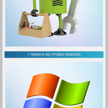
ТВИКИ И НАСТРОЙКА WINDOWS