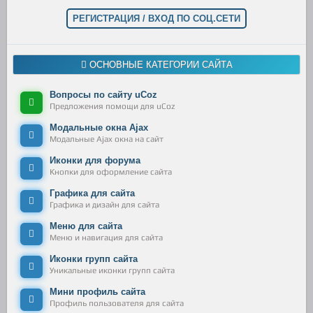
РЕГИСТРАЦИЯ / ВХОД ПО СОЦ.СЕТИ
ОСНОВНЫЕ КАТЕГОРИИ САЙТА
Вопросы по сайту uCoz
Предложения помощи для uCoz
Модальные окна Ajax
Модальные Ajax окна на сайт
Иконки для форума
Кнопки для оформление сайта
Графика для сайта
Графика и дизайн для сайта
Меню для сайта
Меню и навигация для сайта
Иконки групп сайта
Уникальные иконки групп сайта
Мини профиль сайта
Профиль пользователя для сайта