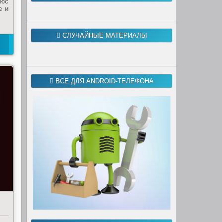
люс
е и
СЛУЧАЙНЫЕ МАТЕРИАЛЫ
ВСЕ ДЛЯ ANDROID-ТЕЛЕФОНА