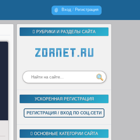
Вход
/
Регистрация
РУБРИКИ И РАЗДЕЛЫ САЙТА
УСКОРЕННАЯ РЕГИСТРАЦИЯ
РЕГИСТРАЦИЯ / ВХОД ПО СОЦ.СЕТИ
ОСНОВНЫЕ КАТЕГОРИИ САЙТА