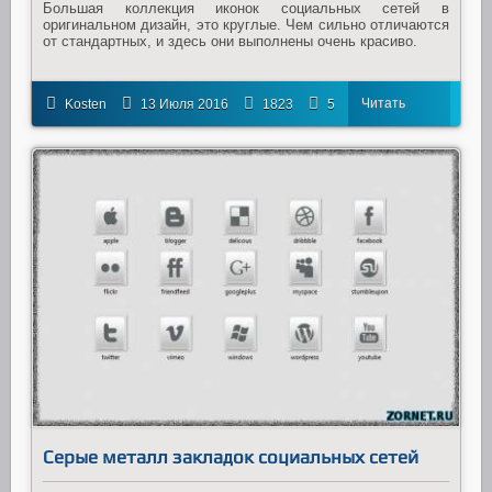
Большая коллекция иконок социальных сетей в
оригинальном дизайн, это круглые. Чем сильно отличаются
от стандартных, и здесь они выполнены очень красиво.
Читать
Kosten
13 Июля 2016
1823
5
далее
Серые металл закладок социальных сетей