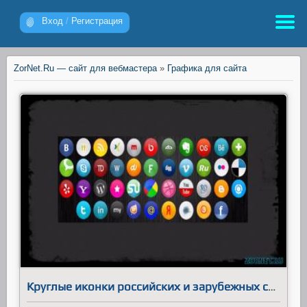
Вход
/
Регистрация
ZorNet.Ru — сайт для вебмастера
»
Графика для сайта
Круглые иконки российских и зарубежных сетей