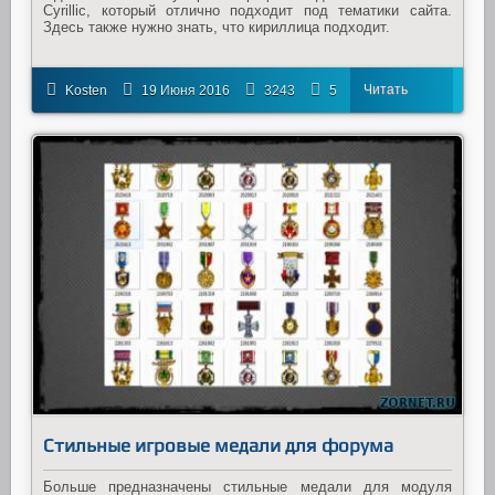
Cyrillic, который отлично подходит под тематики сайта.
Здесь также нужно знать, что кириллица подходит.
Читать
Kosten
19 Июня 2016
3243
5
далее
Стильные игровые медали для форума
Больше предназначены стильные медали для модуля