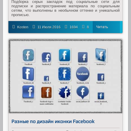
Подборка серых закладок под социальные сети для
подписки и распространение материала по социальным
сетям, что выполнены в необычном оттенке и уникальной
прописью.
Читать
Kosten
11 Июля 2016
1694
8
далее
Разные по дизайн иконки Facebook