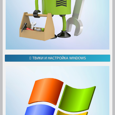
ТВИКИ И НАСТРОЙКА WINDOWS