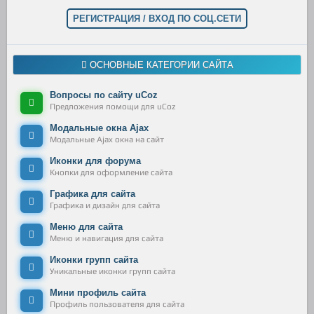
РЕГИСТРАЦИЯ / ВХОД ПО СОЦ.СЕТИ
ОСНОВНЫЕ КАТЕГОРИИ САЙТА
Вопросы по сайту uCoz
Предложения помощи для uCoz
Модальные окна Ajax
Модальные Ajax окна на сайт
Иконки для форума
Кнопки для оформление сайта
Графика для сайта
Графика и дизайн для сайта
Меню для сайта
Меню и навигация для сайта
Иконки групп сайта
Уникальные иконки групп сайта
Мини профиль сайта
Профиль пользователя для сайта