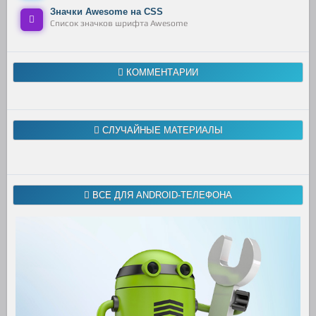
Значки Awesome на CSS
Список значков шрифта Awesome
КОММЕНТАРИИ
СЛУЧАЙНЫЕ МАТЕРИАЛЫ
ВСЕ ДЛЯ ANDROID-ТЕЛЕФОНА