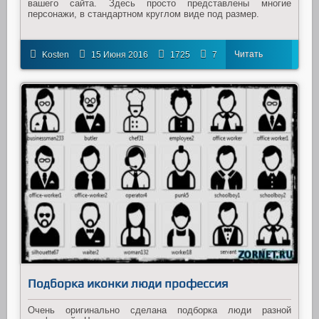
вашего сайта. Здесь просто представлены многие
персонажи, в стандартном круглом виде под размер.
Читать
Kosten
15 Июня 2016
1725
7
далее
Подборка иконки люди профессия
Очень оригинально сделана подборка люди разной