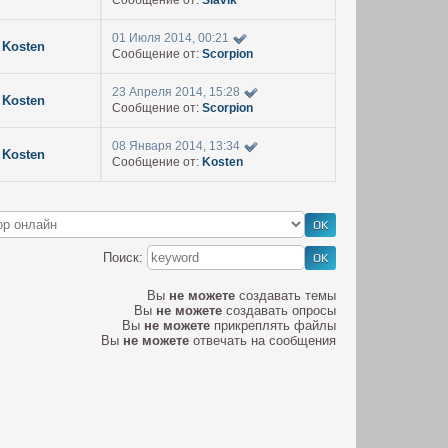
Сообщение от:
Slavik
01 Июля 2014, 00:21
Kosten
Сообщение от:
Scorpion
23 Апреля 2014, 15:28
Kosten
Сообщение от:
Scorpion
08 Января 2014, 13:34
Kosten
Сообщение от:
Kosten
Поиск:
Вы
не можете
создавать темы
Вы
не можете
создавать опросы
Вы
не можете
прикреплять файлы
Вы
не можете
отвечать на сообщения