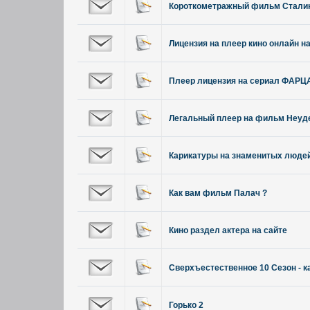
Короткометражный фильм Стали
Лицензия на плеер кино онлайн 
Плеер лицензия на сериал ФАРЦ
Легальный плеер на фильм Неуд
Карикатуры на знаменитых люде
Как вам фильм Палач ?
Кино раздел актера на сайте
Сверхъестественное 10 Сезон - к
Горько 2