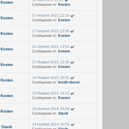
10 Мая 2015, 15:11
Kosten
Сообщение от:
Kosten
27 Апреля 2015, 22:18
Kosten
Сообщение от:
Kosten
27 Апреля 2015, 22:09
Kosten
Сообщение от:
Kosten
23 Апреля 2015, 13:03
Kosten
Сообщение от:
Kosten
17 Января 2015, 22:39
Kosten
Сообщение от:
Kosten
16 Января 2015, 00:02
Kosten
Сообщение от:
kredit-oformi
13 Января 2015, 18:13
Kosten
Сообщение от:
Kosten
20 Ноября 2014, 04:08
Kosten
Сообщение от:
Slavik
19 Ноября 2014, 00:55
Slavik