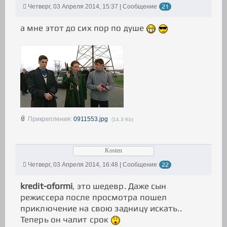
Четверг, 03 Апреля 2014, 15:37 | Сообщение
21
а мне этот до сих пор по душе
Прикрепления:
0911553.jpg
(14.3 Kb)
Kosten
Четверг, 03 Апреля 2014, 16:48 | Сообщение
22
kredit-oformi
, это шедевр. Даже сын
режиссера после просмотра пошел
приключение на свою задницу искать..
Теперь он чалит срок