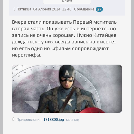
Kosten
Пятница, 04 Апреля 2014, 12:46 | Сообщение
27
Вчера стали показывать Первый мститель
вторая часть. Он уже есть в интернете.. но
запись не очень хорошая. Нужно Китайцев
дождаться.. у них всегда запись на высоте..
но есть одно но ..фильм сопровождают
иероглифы.
Прикрепления:
1718800.jpg
(30.3 Kb)