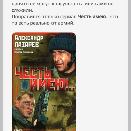
нанять не могут консультанта или сами не
служили.
Понравился только сериал
Честь имею
.. что
то есть реально от армий.