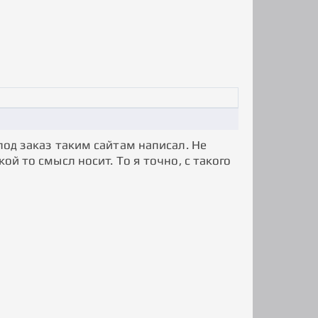
под заказ таким сайтам написал. Не
ой то смысл носит. То я точно, с такого