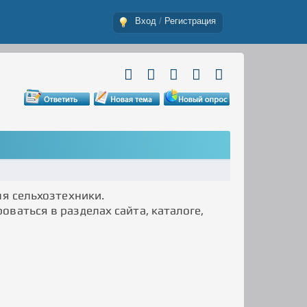
Вход
/
Регистрация
ля сельхозтехники.
ваться в разделах сайта, каталоге,