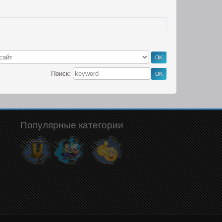
Поиск:
Популярные категории