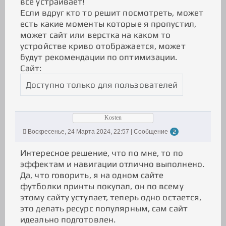
всё устраивает!
Если вдруг кто то решит посмотреть, может
есть какие моменты которые я пропустил,
может сайт или верстка на каком то
устройстве криво отображается, может
будут рекомендации по оптимизации.
Сайт:
Доступно только для пользователей
Kosten
Воскресенье, 24 Марта 2024, 22:57 | Сообщение
2
Интересное решение, что по мне, то по
эффектам и навигации отлично выполнено.
Да, что говорить, я на одном сайте
футболки принты покупал, он по всему
этому сайту уступает, теперь одно остается,
это делать ресурс популярным, сам сайт
идеально подготовлен.