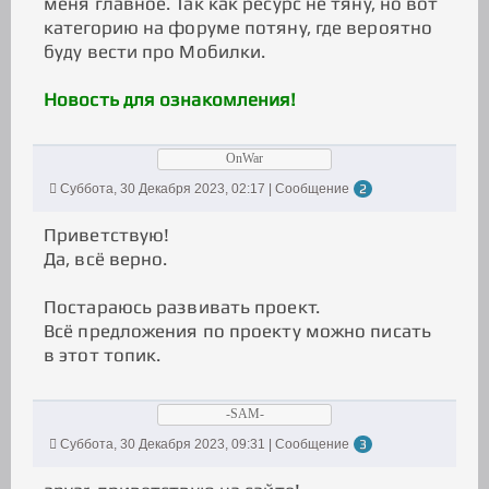
меня главное. Так как ресурс не тяну, но вот
категорию на форуме потяну, где вероятно
буду вести про Мобилки.
Новость для ознакомления!
OnWar
Суббота, 30 Декабря 2023, 02:17 | Сообщение
2
Приветствую!
Да, всё верно.
Постараюсь развивать проект.
Всё предложения по проекту можно писать
в этот топик.
-SAM-
Суббота, 30 Декабря 2023, 09:31 | Сообщение
3