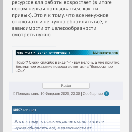
ресурсов для работы возростает (в итоге
потом нельзя пользоваться, как ты
привык). Это я к тому, что все ненужное
отключать и не нужно обновлять всё, в
зависимости от целесообразности
смотреть нужно.
Помог? Скажи спасибо в виде "+" - вам мелочь, а мне приятно.
Бесплатное оказание помощи в ответах на "Вопросы про
uCoz".
Kosten
Понедельник, 10 Февраля 2025, 23:38 | Сообщение
5
ЦИТАТА
-SAM-
(
)
Это я к тому, что все ненужное отключать и не
нужно обновлять всё, в зависимости от