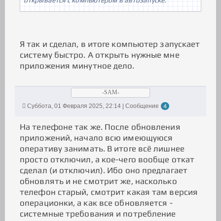
открывается с компьютером в автозапуске.
Я так и сделал, в итоге компьютер запускает
систему быстро. А открыть нужные мне
приложения минутное дело.
-SAM-
Суббота, 01 Февраля 2025, 22:14 | Сообщение
4
На телефоне так же. После обновления
приложений, начало всю имеющуюся
оперативу занимать. В итоге всё лишнее
просто отключил, а кое-чего вообще откат
сделал (и отключил). Ибо оно предлагает
обновлять и не смотрит же, насколько
телефон старый, смотрит какая там версия
операционки, а как все обновляется -
системные требования и потребление