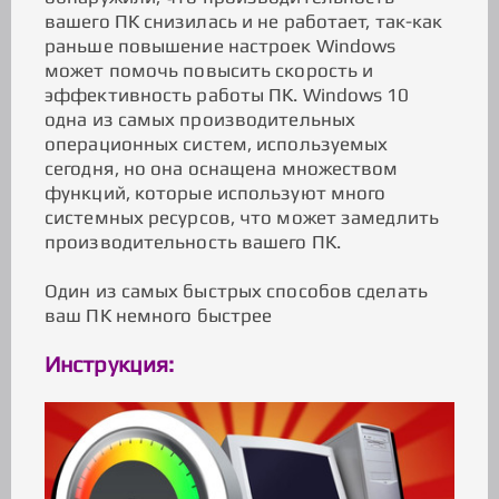
вашего ПК снизилась и не работает, так-как
раньше повышение настроек Windows
может помочь повысить скорость и
эффективность работы ПК. Windows 10
одна из самых производительных
операционных систем, используемых
сегодня, но она оснащена множеством
функций, которые используют много
системных ресурсов, что может замедлить
производительность вашего ПК.
Один из самых быстрых способов сделать
ваш ПК немного быстрее
Инструкция: