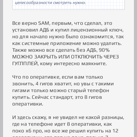
целесообразности смотреть нужно.
Все верно SAM, первым, что сделал, это
установил АДБ и купил лицензионный ключ,
но для начало нужно было ознакомится, так
как системные приложение можно удалить.
Также можно все сделать без АДБ, 90%
МОЖНО ЗАКРЫТЬ ИЛИ ОТКЛЮЧИТЬ ЧЕРЕЗ
ГУГЛПЛЕЙ, кому интересно маякните.
Что по оперативке, если вам только
звонить, 4 гигов хватит, но увы с такими
гигами только можно старый телефон
купить. Сейчас стандарт, это 8 гигов
оперативки.
И здесь скажу, я не увидел не какой разницы,
где на телефоне идет 8 оперативки, как
поко х6 про, но все же решил купить на 12