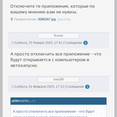
Отключите те приложения, которые по
вашему мнению вам не нужны.
Прикрепления:
3086267.jpg
(143.0 Kb)
Kosten
Суббота, 25 Января 2025, 17:41 | Сообщение
2
А просто отключить все приложение - что
будут открывается с компьютером в
автозапуске.
trem200
Суббота, 01 Февраля 2025, 17:12 | Сообщение
3
ЦИТАТА
KOSTEN
(
)
А просто отключить все приложение - что будут