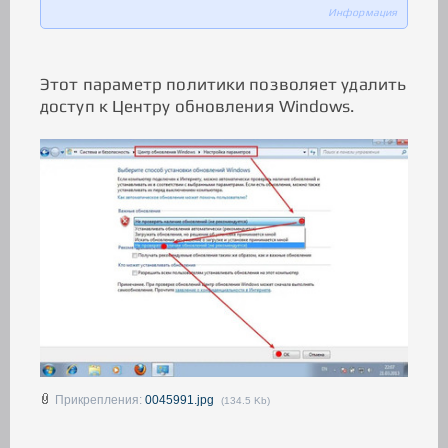
Информация
Этот параметр политики позволяет удалить
доступ к Центру обновления Windows.
Прикрепления:
0045991.jpg
(134.5 Kb)