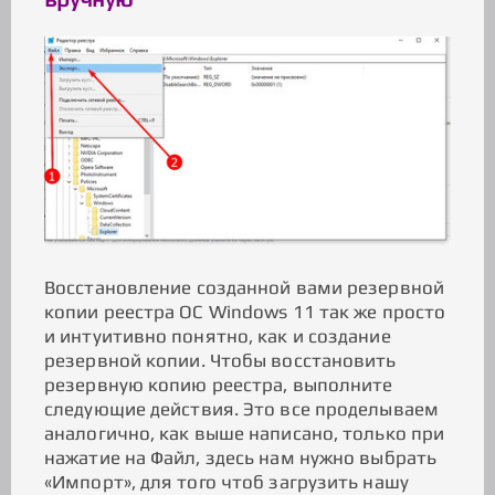
Восстановление созданной вами резервной
копии реестра ОС Windows 11 так же просто
и интуитивно понятно, как и создание
резервной копии. Чтобы восстановить
резервную копию реестра, выполните
следующие действия. Это все проделываем
аналогично, как выше написано, только при
нажатие на Файл, здесь нам нужно выбрать
«Импорт», для того чтоб загрузить нашу