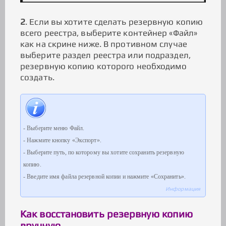
2
. Если вы хотите сделать резервную копию
всего реестра, выберите контейнер «Файл»
как на скрине ниже. В противном случае
выберите раздел реестра или подраздел,
резервную копию которого необходимо
создать.
- Выберите меню Файл.
- Нажмите кнопку «Экспорт».
- Выберите путь, по которому вы хотите сохранить резервную
копию.
- Введите имя файла резервной копии и нажмите «Сохранить».
Информация
Как восстановить резервную копию
вручную