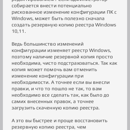
собирается внести потенциально
рискованное изменение конфигурации ПК с
Windows, может быть полезно сначала
создать резервную копию реестра Windows
10,11.
Ведь большинство изменений
конфигурации изменяет реестр Windows,
поэтому наличие резервной копия просто
необходима, чисто подстраховаться. Так как
копия может помочь вам отменить
изменение конфигурации при
необходимости. А точнее если вы внесли
правки, и что то пошло не так, то вам
необходимо все сделать так, как было до
самих внесенных правок, а точнее
загрузить скаченную копию реестра.
А это вы быстрее и проще восстановить
резервную копию реестра, чем