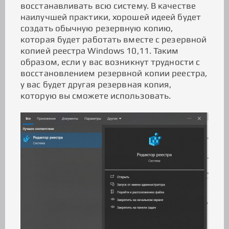
восстанавливать всю систему. В качестве
наилучшей практики, хорошей идеей будет
создать обычную резервную копию,
которая будет работать вместе с резервной
копией реестра Windows 10,11. Таким
образом, если у вас возникнут трудности с
восстановлением резервной копии реестра,
у вас будет другая резервная копия,
которую вы сможете использовать.