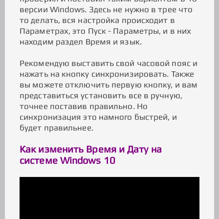
версии Windows. Здесь не нужно в трее что
то делать, вся настройка происходит в
Параметрах, это Пуск - Параметры, и в них
находим раздел Время и язык.
Рекомендую выставить свой часовой пояс и
нажать на кнопку синхронизировать. Также
вы можете отключить первую кнопку, и вам
представиться установить все в ручную,
точнее поставив правильно. Но
синхронизация это намного быстрей, и
будет правильнее.
Как изменить Время и Дату на
системе Windows 10