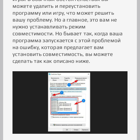
можете удалить и переустановить
программу или игру, что может решить
вашу проблему. Но а главное, это вам не
нужно устанавливать режим
совместимости. Но бывает так, когда ваша
программа запускается с этой проблемой
на ошибку, которая предлагает вам
установить совместимость, вы можете
сделать так как описано ниже.