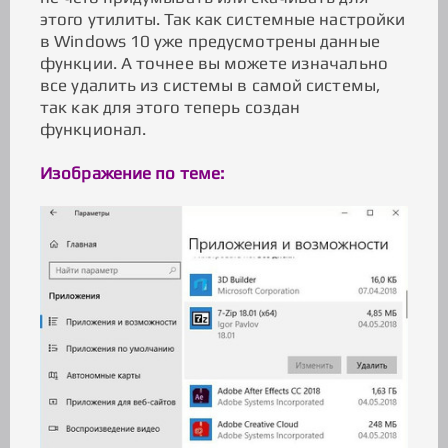
этого утилиты. Так как системные настройки
в Windows 10 уже предусмотрены данные
функции. А точнее вы можете изначально
все удалить из системы в самой системы,
так как для этого теперь создан
функционал.
Изображение по теме: