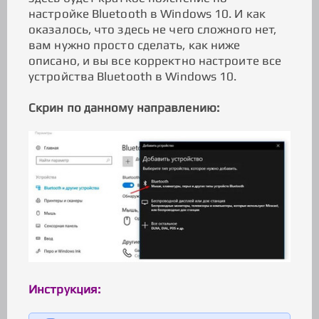
настройке Bluetooth в Windows 10. И как
оказалось, что здесь не чего сложного нет,
вам нужно просто сделать, как ниже
описано, и вы все корректно настроите все
устройства Bluetooth в Windows 10.
Скрин по данному направлению:
Инструкция: