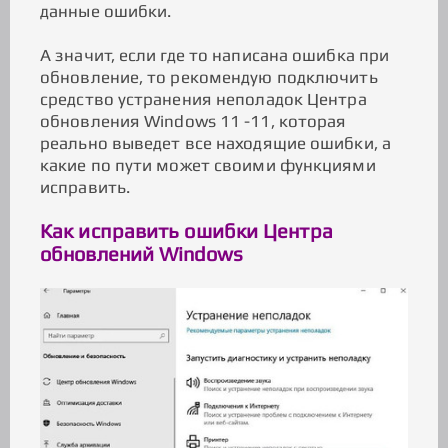
данные ошибки.
А значит, если где то написана ошибка при
обновление, то рекомендую подключить
средство устранения неполадок Центра
обновления Windows 11 -11, которая
реально выведет все находящие ошибки, а
какие по пути может своими функциями
исправить.
Как исправить ошибки Центра
обновлений Windows