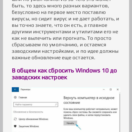
быть, то здесь много разных вариантов,
безусловно на первое место поставлю
вирусы, но сидит вирус и не дает работать, и
вы точно знаете, что он есть, а главное
другими инструментами и утилитами его не
как не вылечить или прогнать. То просто
сбрасываем по умолчанию, и остаемся
заводскими настройками, и по идее должны
важные обновление еще остается.
В общем как сбросить Windows 10 до
заводских настроек