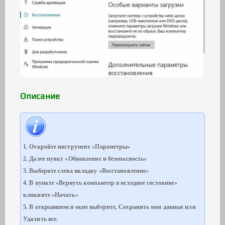
Описание
1. Откройте инструмент «Параметры»
2. Далее пункт «Обновление и безопасность»
3. Выберите слева вкладку «Восстановление»
4. В пункте «Вернуть компьютер в исходное состояние»
кликните «Начать»
5. В открывшемся окне выберите, Сохранить мои данные или
Удалить все.