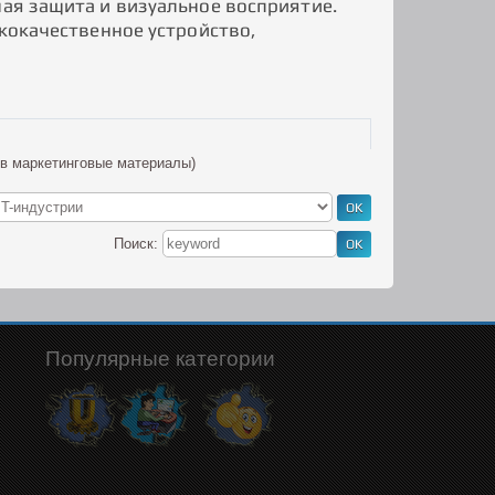
ная защита и визуальное восприятие.
ококачественное устройство,
 в маркетинговые материалы)
Поиск:
Популярные категории