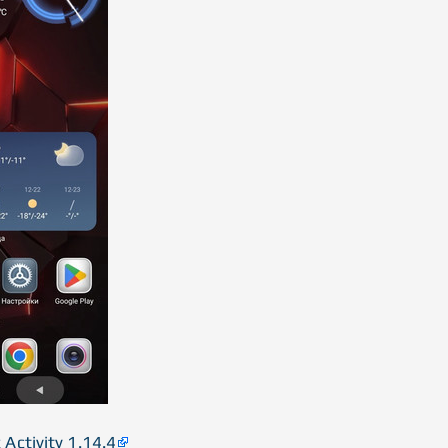
Activity 1.14.4