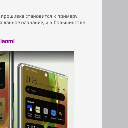
и прошивка становится к примеру
а данное название, и в большинстве
iaomi