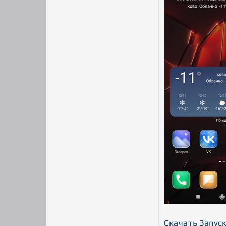
Скачать Запуск 