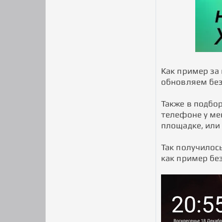
Как пример за 
обновляем без
Также в подбор
телефоне у ме
площадке, или
Так получилось
как пример бе