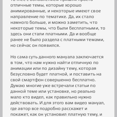
отличные темы, которые хорошо
анимированные, и некоторые имеют свое
направление по тематике. Да, их стало
намного больше, и можно заметить, что
некоторые темы, что были бесплатными, то
здесь они стали платными. Да и вообще
ранее не было раздела с платными темами,
но сейчас он появился.
Но сама суть данного мануала заключается
в том, что нам нужно найти отличную по
анимации или по дизайну тему, которая
безусловно будет платной, и поставить на
свой смартфон совершенно бесплатно.
Думаю многие уже встречали статьи по
данной теме или установке, но реально
мало кто видел, как правильно нужно
действовать. И для этого вам видео мануал,
где автор все подробно расскажет и
покажет, как он установил платную тему, и