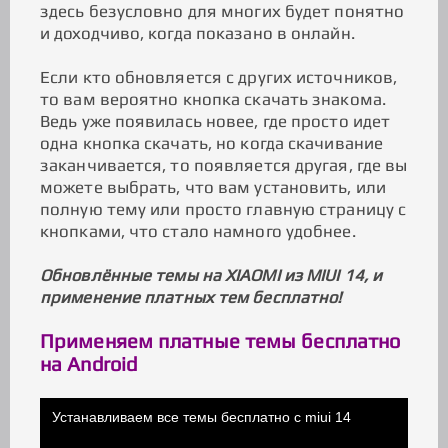
здесь безусловно для многих будет понятно
и доходчиво, когда показано в онлайн.
Если кто обновляется с других источников,
то вам вероятно кнопка скачать знакома.
Ведь уже появилась новее, где просто идет
одна кнопка скачать, но когда скачивание
заканчивается, то появляется другая, где вы
можете выбрать, что вам установить, или
полную тему или просто главную страницу с
кнопками, что стало намного удобнее.
Обновлённые темы на XIAOMI из MIUI 14, и
применение платных тем бесплатно!
Применяем платные темы бесплатно
на Android