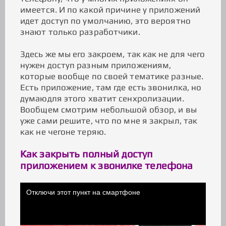
имеется. И по какой причине у приложений
идет доступ по умолчанию, это вероятно
знают только разработчики.
Здесь же мы его закроем, так как не для чего
нужен доступ разным приложениям,
которые вообще по своей тематике разные.
Есть приложение, там где есть звонилка, но
думаюдля этого хватит сенхролизации.
Вообщем смотрим небольшой обзор, и вы
уже сами решите, что по мне я закрыл, так
как не чегоне теряю.
Как закрыть полный доступ
приложением к звонилке телефона