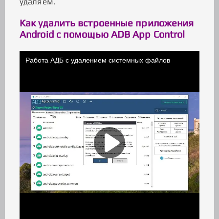
удаляем.
Как удалить встроенные приложения
Android с помощью ADB App Control