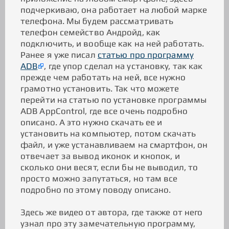
подчеркиваю, она работает на любой марке
телефона. Мы будем рассматривать
телефон семейство Андройд, как
подключить, и вообще как на ней работать.
Ранее я уже писал
статью про программу
ADB
, где упор сделал на установку, так как
прежде чем работать на ней, все нужно
грамотно установить. Так что можете
перейти на статью по установке программы
ADB AppControl, где все очень подробно
описано. А это нужно скачать ее и
установить на компьютер, потом скачать
файл, и уже устанавливаем на смартфон, он
отвечает за вывод иконок и кнопок, и
сколько они весят, если бы не выводил, то
просто можно запутаться, но там все
подробно по этому поводу описано.
Здесь же видео от автора, где также от него
узнал про эту замечательную программу,