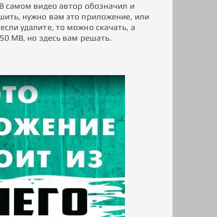
 В самом видео автор обозначил и
ешить, нужно вам это приложение, или
если удалите, то можно скачать, а
 50 MB, но здесь вам решать.