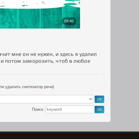
чит мне он не нужен, и здесь я удалил
 и потом заморозить, чтоб в любое
ли удалить синтезатор речи)
Поиск: