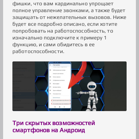
фишки, что вам кардинально упрощает
полное управление звонками, а также будет
защищать от нежелательных вызовов. Ниже
будет все подробно описано, если хотите
попробовать на работоспособность, то
изначально подключите к примеру 1
функцию, и сами обидитесь в ее
работоспособности.
Три скрытых возможностей
смартфонов на Андроид