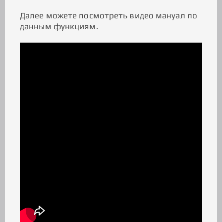
Далее можете посмотреть видео мануал по
данным функциям.