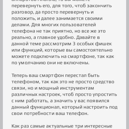
перевернуть его, для того, чтоб закончить
разговор, да просто перевернуть и
положить, и далее занимается своими
делами. Для многих пользователей
телефона не так приятно, но все же это
реально, а главное удобно. Давайте в
данной теме рассмотрим 3 особых фишек
или функций, которые вы самостоятельно
можете подключить на смартфоне, так как
по умолчанию они не включены.
Теперь ваш смартфон перестал быть
телефоном, так как это не просто средство
связи, но и мощный инструментам
различных настроек, чтоб просто упростить
с ним работать, а значить у вас появился
данный функционал, который настроить под
свои потребности ваш телефон.
Как раз самые актуальные три интересные