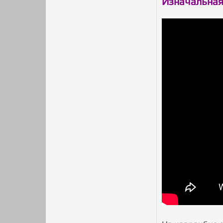
Изначальная