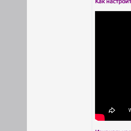
Как настрои