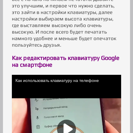
это улучшим, и первое что нужно сделать,
это зайти в настройки клавиатуры, далее
настройки выбираем высота клавиатуры,
где выставляем высокую либо очень
высокую. И после всего будет печатать
намного удобнее и меньше будет опечаток
пользуйтесь друзья.
Как редактировать клавиатуру Google
на смартфоне