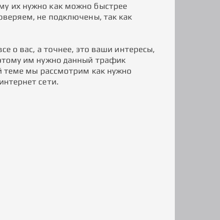
му их нужно как можно быстрее
оверяем, не подключены, так как
се о вас, а точнее, это ваши интересы,
 этому им нужно данный трафик
ой теме мы рассмотрим как нужно
интернет сети.