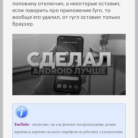
половину отключил, а некоторые оставил,
если говорить про приложение Гугл, то
вообще его удалил, от гугл оставил только
браузер.
YouTube
- отключаю, так как фоновое воспроизведение, режим
картинка в картинке на моём смартфоне не работают, а уведомления