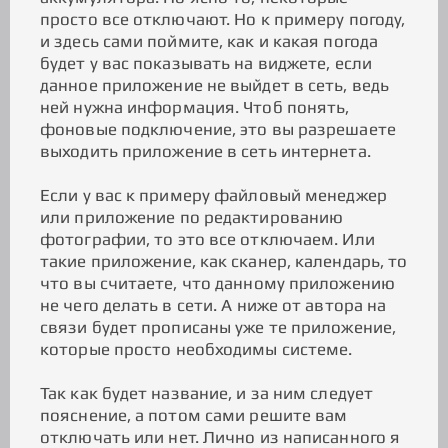
просто все отключают. Но к примеру погоду,
и здесь сами поймите, как и какая погода
будет у вас показывать на виджете, если
данное приложение не выйдет в сеть, ведь
ней нужна информация. Чтоб понять,
фоновые подключение, это вы разрешаете
выходить приложение в сеть интернета.
Если у вас к примеру файловый менеджер
или приложение по редактированию
фотографии, то это все отключаем. Или
такие приложение, как сканер, календарь, то
что вы считаете, что данному приложению
не чего делать в сети. А ниже от автора на
связи будет прописаны уже те приложение,
которые просто необходимы системе.
Так как будет название, и за ним следует
пояснение, а потом сами решите вам
отключать или нет. Лично из написанного я