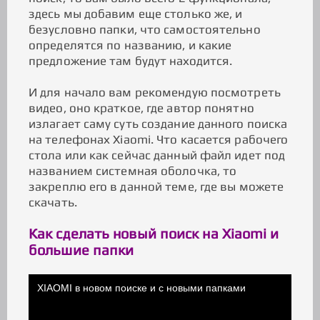
здесь мы добавим еще столько же, и
безусловно папки, что самостоятельно
определятся по названию, и какие
предложение там будут находится.
И для начало вам рекомендую посмотреть
видео, оно краткое, где автор понятно
излагает саму суть создание данного поиска
на телефонах Xiaomi. Что касается рабочего
стола или как сейчас данный файл идет под
названием системная оболочка, то
закреплю его в данной теме, где вы можете
скачать.
Как сделать новый поиск на Xiaomi и
большие папки