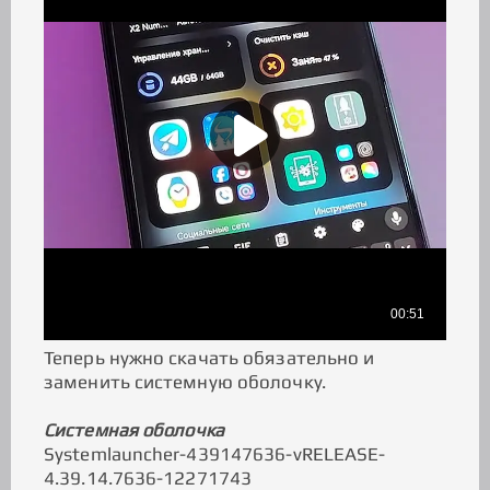
Теперь нужно скачать обязательно и
заменить системную оболочку.
Системная оболочка
Systemlauncher-439147636-vRELEASE-
4.39.14.7636-12271743