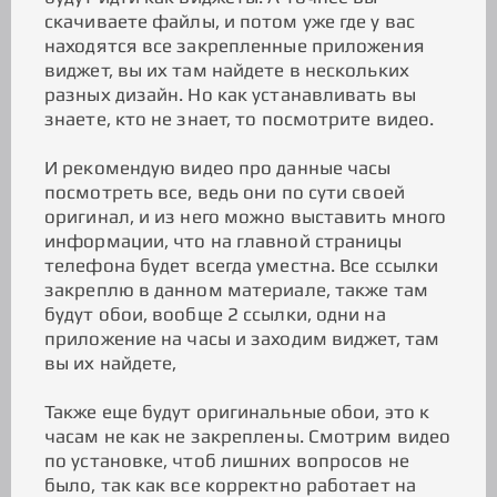
скачиваете файлы, и потом уже где у вас
находятся все закрепленные приложения
виджет, вы их там найдете в нескольких
разных дизайн. Но как устанавливать вы
знаете, кто не знает, то посмотрите видео.
И рекомендую видео про данные часы
посмотреть все, ведь они по сути своей
оригинал, и из него можно выставить много
информации, что на главной страницы
телефона будет всегда уместна. Все ссылки
закреплю в данном материале, также там
будут обои, вообще 2 ссылки, одни на
приложение на часы и заходим виджет, там
вы их найдете,
Также еще будут оригинальные обои, это к
часам не как не закреплены. Смотрим видео
по установке, чтоб лишних вопросов не
было, так как все корректно работает на