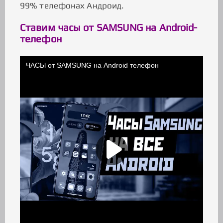
99% телефонах Андроид.
Ставим часы от SAMSUNG на Android-
телефон