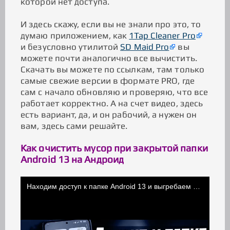
которой нет доступа.
И здесь скажу, если вы не знали про это, то
думаю приложением, как
1Tap Cleaner Pro
и безусловно утилитой
SD Maid Pro
вы
можете почти аналогично все вычистить.
Скачать вы можете по ссылкам, там только
самые свежие версии в формате PRO, где
сам с начало обновляю и проверяю, что все
работает корректно. А на счет видео, здесь
есть вариант, да, и он рабочий, а нужен он
вам, здесь сами решайте.
Как очистить мусор при закрытой папки
Android 13 на Андроид