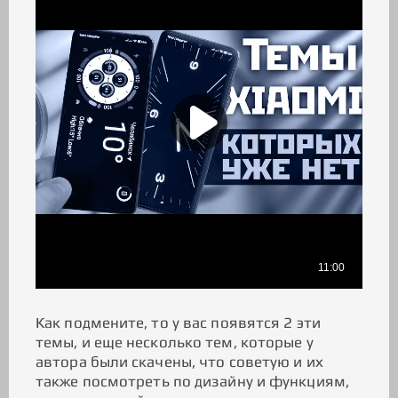
Как подмените, то у вас появятся 2 эти
темы, и еще несколько тем, которые у
автора были скачены, что советую и их
также посмотреть по дизайну и функциям,