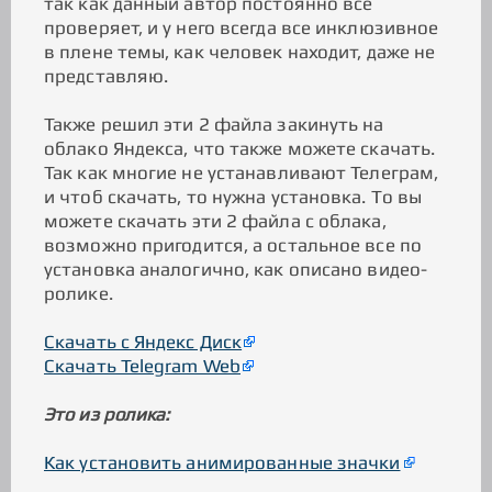
так как данный автор постоянно все
проверяет, и у него всегда все инклюзивное
в плене темы, как человек находит, даже не
представляю.
Также решил эти 2 файла закинуть на
облако Яндекса, что также можете скачать.
Так как многие не устанавливают Телеграм,
и чтоб скачать, то нужна установка. То вы
можете скачать эти 2 файла с облака,
возможно пригодится, а остальное все по
установка аналогично, как описано видео-
ролике.
Скачать с Яндекс Диск
Скачать Telegram Web
Это из ролика:
Как установить анимированные значки