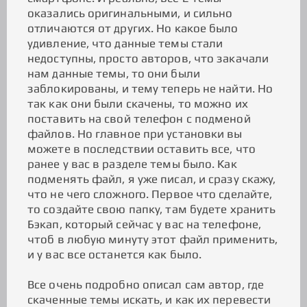
оказались оригинальными, и сильно
отличаются от других. Но какое было
удивление, что данные темы стали
недоступны, просто авторов, что закачали
нам данные темы, то они были
заблокированы, и тему теперь не найти. Но
так как они были скачены, то можно их
поставить на свой телефон с подменой
файлов. Но главное при установки вы
можете в последствии оставить все, что
ранее у вас в разделе темы было. Как
подменять файл, я уже писал, и сразу скажу,
что не чего сложного. Первое что сделайте,
то создайте свою папку, там будете хранить
Бэкап, который сейчас у вас на телефоне,
чтоб в любую минуту этот файл применить,
и у вас все останется как было.
Все очень подробно описал сам автор, где
скаченные темы искать, и как их перевести