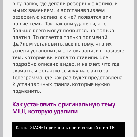
в ту папку, где делали резервную копию, и
мы их заменяем, и восстанавливаем
резервную копию, а с ней появятся эти
новые темы. Так как они удалены, что
больше всего могут появится, но только
платно. То остается только подменой
файлом установить, все потому, что их
успели установит, и они оказались в разделе
тем, которые вы когда то ставили. Все
подробно описано видео, и на счет, что где
скачать, я оставлю ссылку на с автора
Телеграмма, где как раз будет представлена
2 установочных файла, которые нужно
подменить.
Как установить оригинальную тему
MIUI, которую удалили