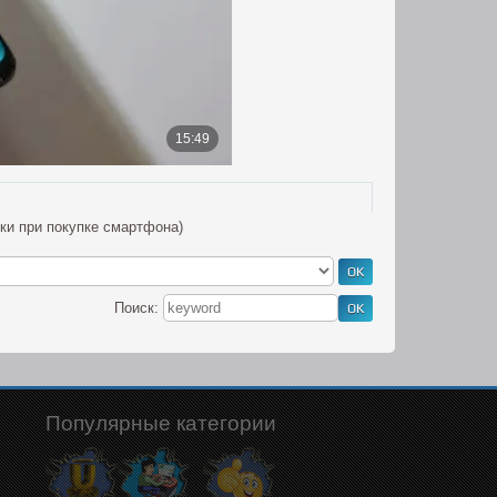
ки при покупке смартфона)
Поиск:
Популярные категории