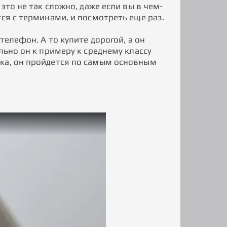
это не так сложно, даже если вы в чем-
ся с терминами, и посмотреть еще раз.
телефон. А то купите дорогой, а он
льно он к примеру к среднему классу
ика, он пройдется по самым основным