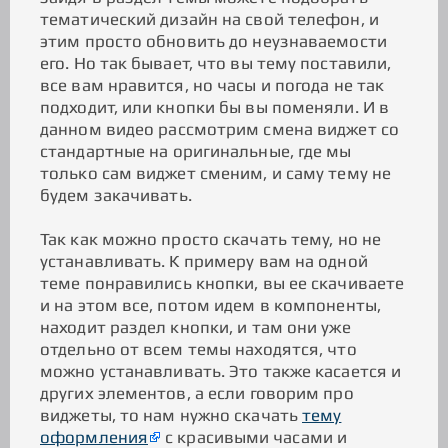
тематический дизайн на свой телефон, и
этим просто обновить до неузнаваемости
его. Но так бывает, что вы тему поставили,
все вам нравится, но часы и погода не так
подходит, или кнопки бы вы поменяли. И в
данном видео рассмотрим смена виджет со
стандартные на оригинальные, где мы
только сам виджет сменим, и саму тему не
будем закачивать.
Так как можно просто скачать тему, но не
устанавливать. К примеру вам на одной
теме понравились кнопки, вы ее скачиваете
и на этом все, потом идем в компоненты,
находит раздел кнопки, и там они уже
отдельно от всем темы находятся, что
можно устанавливать. Это также касается и
других элементов, а если говорим про
виджеты, то нам нужно скачать
тему
оформления
с красивыми часами и