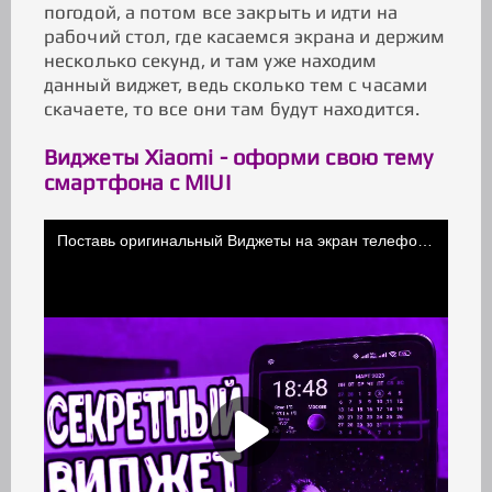
погодой, а потом все закрыть и идти на
рабочий стол, где касаемся экрана и держим
несколько секунд, и там уже находим
данный виджет, ведь сколько тем с часами
скачаете, то все они там будут находится.
Виджеты Xiaomi - оформи свою тему
смартфона с MIUI