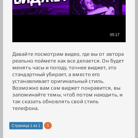
Давайте посмотрим видео, где вы от автора
реально поймете как все делается. Он будет
менять часы и погоду, точнее виджет, это
стандартный убирает, а вместо его
устанавливает оригинальный стиль.
Возможно вам сам виджет понравится, вы
запоминайте темы, чтоб потом находить, и
так сказать обновлять свой стиль
телефона.
1
Страница
1
из
1