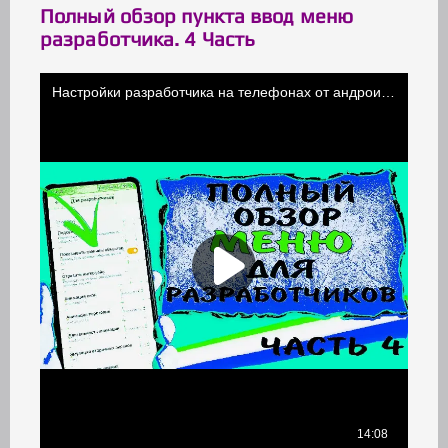
Полный обзор пункта ввод меню
разработчика. 4 Часть