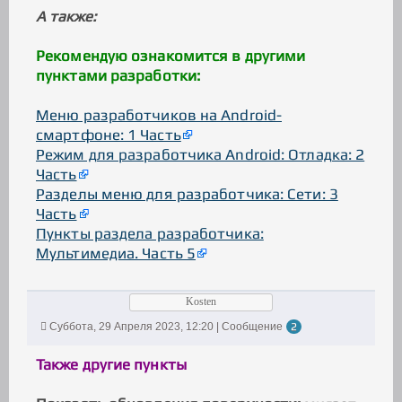
А также:
Рекомендую ознакомится в другими
пунктами разработки:
Меню разработчиков на Android-
смартфоне: 1 Часть
Режим для разработчика Android: Отладка: 2
Часть
Разделы меню для разработчика: Сети: 3
Часть
Пункты раздела разработчика:
Мультимедиа. Часть 5
Kosten
Суббота, 29 Апреля 2023, 12:20 | Сообщение
2
Также другие пункты