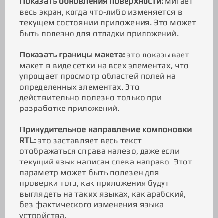
Показать обновления поверхности:
мигает
весь экран, когда что-либо изменяется в
текущем состоянии приложения. Это может
быть полезно для отладки приложений.
Показать границы макета:
это показывает
макет в виде сетки на всех элементах, что
упрощает просмотр областей полей на
определенных элементах. Это
действительно полезно только при
разработке приложений.
Принудительное направление компоновки
RTL:
это заставляет весь текст
отображаться справа налево, даже если
текущий язык написан слева направо. Этот
параметр может быть полезен для
проверки того, как приложения будут
выглядеть на таких языках, как арабский,
без фактического изменения языка
устройства.