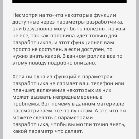
Несмотря на то-что некоторые функции
доступные через параметры разработчика,
они безусловно могут быть полезны, но увы
не все, так как половина идет только для
разработчиков, и этот функционал вам
просто не доступен, а если доступен, то
нужно знать какой. В данном ролике все по
этому поводу подробно описано.
Хотя ни одна из функций в параметрах
разработчика не сломает ваш телефон или
планшет, включение некоторых из них
может вызвать непреднамеренные
проблемы. Вот почему в данном материале
рассматриваем все по пунктам. А это что вы
можете сделать с параметрами
разработчика, чтобы вы могли точно знать,
какой параметр что делает.