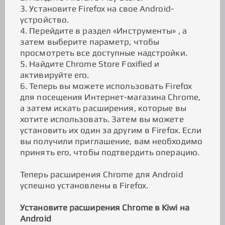
3. Установите Firefox на свое Android-
устройство.
4. Перейдите в раздел «Инструменты» , а
затем выберите параметр, чтобы
просмотреть все доступные надстройки.
5. Найдите Chrome Store Foxified и
активируйте его.
6. Теперь вы можете использовать Firefox
для посещения Интернет-магазина Chrome,
а затем искать расширения, которые вы
хотите использовать. Затем вы можете
установить их один за другим в Firefox. Если
вы получили приглашение, вам необходимо
принять его, чтобы подтвердить операцию.
Теперь расширения Chrome для Android
успешно установлены в Firefox.
Установите расширения Chrome в Kiwi на
Android