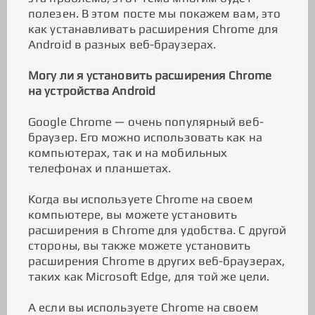
полезен. В этом посте мы покажем вам, это
как устанавливать расширения Chrome для
Android в разных веб-браузерах.
Могу ли я установить расширения Chrome
на устройства Android
Google Chrome — очень популярный веб-
браузер. Его можно использовать как на
компьютерах, так и на мобильных
телефонах и планшетах.
Когда вы используете Chrome на своем
компьютере, вы можете установить
расширения в Chrome для удобства. С другой
стороны, вы также можете установить
расширения Chrome в других веб-браузерах,
таких как Microsoft Edge, для той же цели.
А если вы используете Chrome на своем