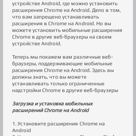
устройстве Android, где можно установить
расширения Chrome на Android. Дело в том,
что вам запрещено устанавливать
расширения в Chrome на Android. Но вы
можете установить мобильные расширения
Chrome в другие веб-браузеры на своем
устройстве Android.
Теперь мы покажем вам различные веб-
браузеры, поддерживающие мобильные
расширения Chrome на Android. Здесь вы
должны знать, что вы можете
устанавливать только ограниченные
надстройки Chrome в другие веб-браузеры
Загрузка и установка мобильных
расширений Chrome на Android
1. Установите расширения Chrome на
Android