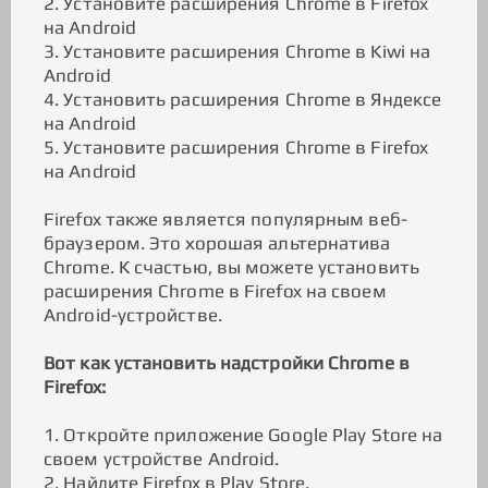
2. Установите расширения Chrome в Firefox
на Android
3. Установите расширения Chrome в Kiwi на
Android
4. Установить расширения Chrome в Яндексе
на Android
5. Установите расширения Chrome в Firefox
на Android
Firefox также является популярным веб-
браузером. Это хорошая альтернатива
Chrome. К счастью, вы можете установить
расширения Chrome в Firefox на своем
Android-устройстве.
Вот как установить надстройки Chrome в
Firefox:
1. Откройте приложение Google Play Store на
своем устройстве Android.
2. Найдите Firefox в Play Store.