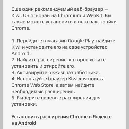
Еще один рекомендуемый веб-браузер —
Kiwi. Он основан на Chromium и WebKit. Вы
также можете установить в него надстройки
Chrome.
1. Перейдите в магазин Google Play, найдите
Kiwi и установите его на свое устройство
Android.
2. Найдите расширение, которое хотите
установить и откройте его.
3. Активируйте режим разработчика.
4. Используйте браузер Kiwi для поиска
Chrome Web Store, а затем найдите
необходимые расширения.
5. Выберите целевые расширения для
установки.
Установить расширения Chrome в Яндексе
на Android