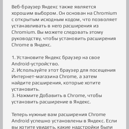
Веб-браузер Яндекс также является
хорошим выбором. Он основан на Chromium
с открытым исходным кодом, что позволяет
устанавливать в него расширения из
Chromium. Вы можете следовать этому
руководству, чтобы установить расширения
Chrome в Яндекс.
1. Установите Яндекс браузер на свое
Android-устройство.
2. Используйте этот браузер для посещения
Интернет-магазина Chrome, а затем
найдите расширения, которые хотите
установить.
3. Нажмите Добавить в Chrome, чтобы
установить расширение в Яндекс.
Теперь нужные вам расширения Chrome
Android успешно установлены в Яндекс. Если
вы хотите увидеть, какие надстройки были