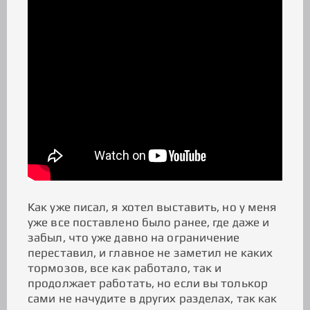
Как уже писал, я хотел выставить, но у меня
уже все поставлено было ранее, где даже и
забыл, что уже давно на ограничение
переставил, и главное не заметил не каких
тормозов, все как работало, так и
продолжает работать, но если вы толькор
сами не начудите в других разделах, так как