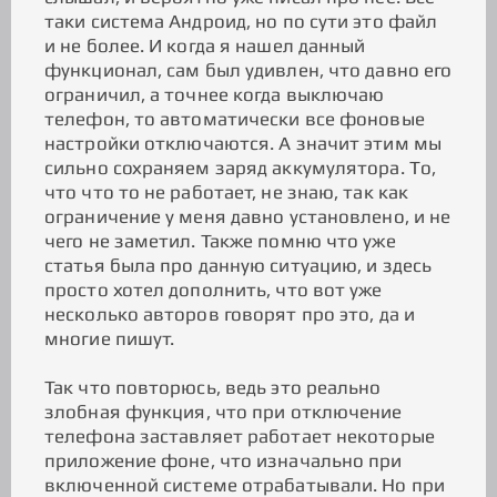
таки система Андроид, но по сути это файл
и не более. И когда я нашел данный
функционал, сам был удивлен, что давно его
ограничил, а точнее когда выключаю
телефон, то автоматически все фоновые
настройки отключаются. А значит этим мы
сильно сохраняем заряд аккумулятора. То,
что что то не работает, не знаю, так как
ограничение у меня давно установлено, и не
чего не заметил. Также помню что уже
статья была про данную ситуацию, и здесь
просто хотел дополнить, что вот уже
несколько авторов говорят про это, да и
многие пишут.
Так что повторюсь, ведь это реально
злобная функция, что при отключение
телефона заставляет работает некоторые
приложение фоне, что изначально при
включенной системе отрабатывали. Но при