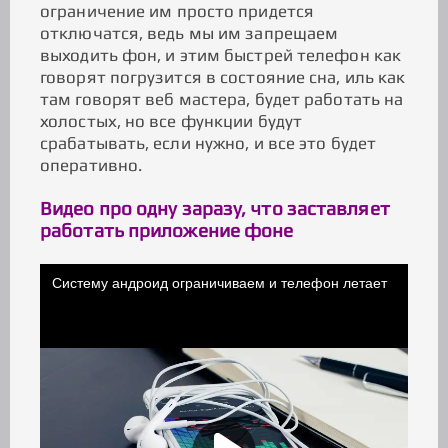
ограничение им просто придется
отключатся, ведь мы им запрещаем
выходить фон, и этим быстрей телефон как
говорят погрузится в состояние сна, иль как
там говорят веб мастера, будет работать на
холостых, но все функции будут
срабатывать, если нужно, и все это будет
оперативно.
Видео про одну заразу, что заставляет
работать приложение фоне