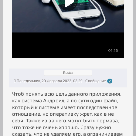
Kosten
Понедельник, 20 Февраля 2023, 03:29 | Сообщение
2
Чтоб понять всю цель данного приложения,
как система Андроид, а по сути один файл,
который к системе имеет последственное
отношение, но оперативку жрет, как в не
себя. Также из за него могут быть тормаза,
что тоже не очень хорошо. Сразу нужно
сказать, что не удаляем его, а ограничиваем