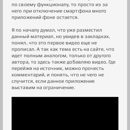
по своему функционалу, то просто из за
него при отключение смартфона много
приложений фоне остается.
Я по началу думал, что уже разместил
данный материал, но увидев в закладках,
понял, что это первое видео еще не
прописал. А так как тема есть на сайте, что
идет полным аналогом, только от другого
автора, то здесь также добавляю видео. Где
перейжя на источник, можно прочесть
комментарий, и понять, что не чего не
случится, если данное приложение
выставим на ограничение.