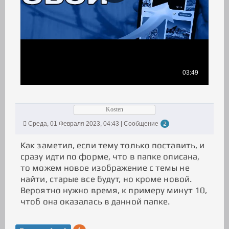
Kosten
Среда, 01 Февраля 2023, 04:43 | Сообщение
2
Как заметил, если тему только поставить, и
сразу идти по форме, что в папке описана,
то можем новое изображение с темы не
найти, старые все будут, но кроме новой.
Вероятно нужно время, к примеру минут 10,
чтоб она оказалась в данной папке.