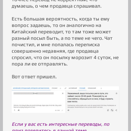
думаешь, о чем продавца спрашивал.
Есть большая вероятность, когда ты ему
вопрос задаешь, то он аналогично на
Китайский переводит, то там тоже может
разный посыл быть, а по теме не чего. Чат
почистил, и мне попалась переписка
совершенно недавняя, где продавца
спросил, что он посылку морозит 4 суток, не
пора ли ее отправлять.
Вот ответ пришел.
Если у вас есть интересные переводы, по
плиз поделитесь в данной теме.