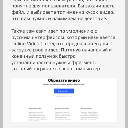
понятно для пользователя. Вы закачиваете
файл, и выбираете тот именно кусок видео,
что вам нужно, и нажимаем на действие.
Также сам сайт идет по умолчанию с
русским интерфейсом, который называется
Online Video Cutter, что предназначен для
загрузке свое видео. Потянув начальный и
конечный ползунок быстро
устанавливается нужный фрагмент,
который загружается к на компьютер.