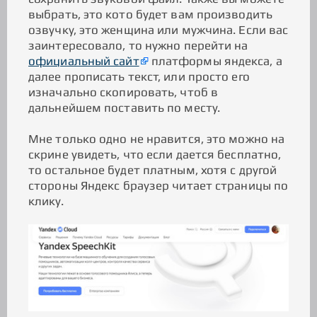
выбрать, это кото будет вам производить
озвучку, это женщина или мужчина. Если вас
заинтересовало, то нужно перейти на
официальный сайт
платформы яндекса, а
далее прописать текст, или просто его
изначально скопировать, чтоб в
дальнейшем поставить по месту.
Мне только одно не нравится, это можно на
скрине увидеть, что если дается бесплатно,
то остальное будет платным, хотя с другой
стороны Яндекс браузер читает страницы по
клику.