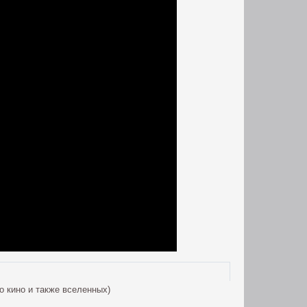
о кино и также вселенных)