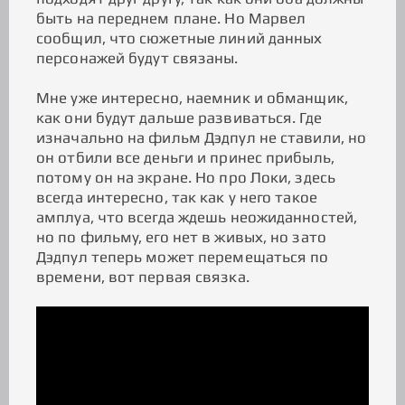
быть на переднем плане. Но Марвел
сообщил, что сюжетные линий данных
персонажей будут связаны.
Мне уже интересно, наемник и обманщик,
как они будут дальше развиваться. Где
изначально на фильм Дэдпул не ставили, но
он отбили все деньги и принес прибыль,
потому он на экране. Но про Локи, здесь
всегда интересно, так как у него такое
амплуа, что всегда ждешь неожиданностей,
но по фильму, его нет в живых, но зато
Дэдпул теперь может перемещаться по
времени, вот первая связка.