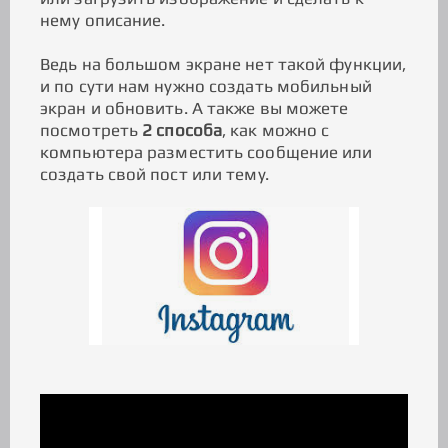
нему описание.
Ведь на большом экране нет такой функции,
и по сути нам нужно создать мобильный
экран и обновить. А также вы можете
посмотреть
2 способа
, как можно с
компьютера разместить сообщение или
создать свой пост или тему.